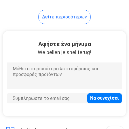
οθόνης
Δείτε περισσότερων
Αφήστε ένα μήνυμα
We bellen je snel terug!