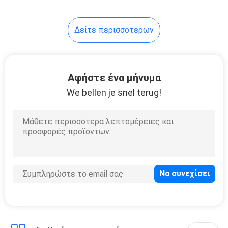
Δείτε περισσότερων
Αφήστε ένα μήνυμα
We bellen je snel terug!