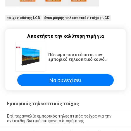
τοίχος οθόνης LCD
άνευ ραφής τηλεοπτικός τοίχος LCD
Αποκτήστε την καλύτερη τιμή για
Πάτωμα που στέκεται τον
εμπορικό τηλεοπτικό κοινό
έλεγχο μητρών υποστήριξης
επίδειξης τοίχων
Να συνεχίσει
Εμπορικός τηλεοπτικός τοίχος
Επί παραγγελία εμπορικός τηλεοπτικός τοίχος για την
αντιεκθαμβωτική επιφάνεια διαφήμισης