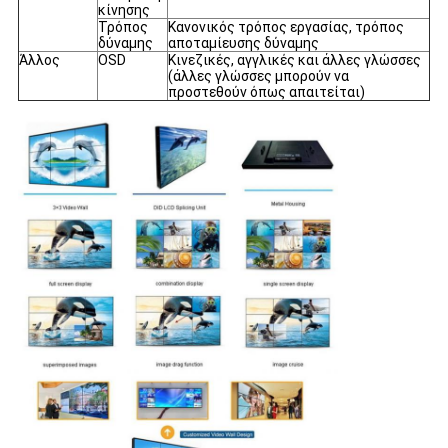
κίνησης
Τρόπος
Κανονικός τρόπος εργασίας, τρόπος
δύναμης
αποταμίευσης δύναμης
Άλλος
OSD
Κινεζικές, αγγλικές και άλλες γλώσσες
(άλλες γλώσσες μπορούν να
προστεθούν όπως απαιτείται)