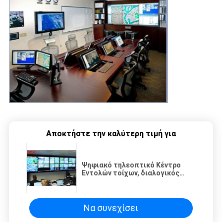
Αποκτήστε την καλύτερη τιμή για
Ψηφιακό τηλεοπτικό Κέντρο
Εντολών τοίχων, διαλογικός
πολυ τηλεοπτικός τοίχος αφής
Να συνεχίσει