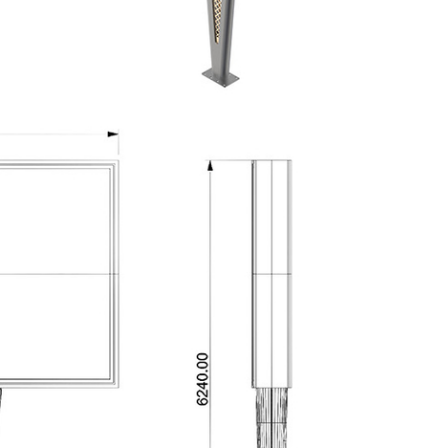
υποβολή